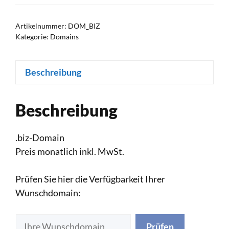
Menge
Artikelnummer:
DOM_BIZ
Kategorie:
Domains
Beschreibung
Beschreibung
.biz-Domain
Preis monatlich inkl. MwSt.
Prüfen Sie hier die Verfügbarkeit Ihrer
Wunschdomain:
Prüfen