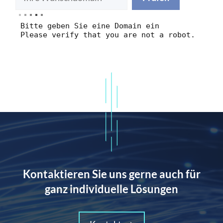
Bitte geben Sie eine Domain ein
Please verify that you are not a robot.
Kontaktieren Sie uns gerne auch für
ganz individuelle Lösungen