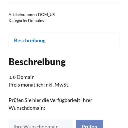
Menge
Artikelnummer:
DOM_US
Kategorie:
Domains
Beschreibung
Beschreibung
.us-Domain
Preis monatlich inkl. MwSt.
Prüfen Sie hier die Verfügbarkeit Ihrer
Wunschdomain:
Prüfen