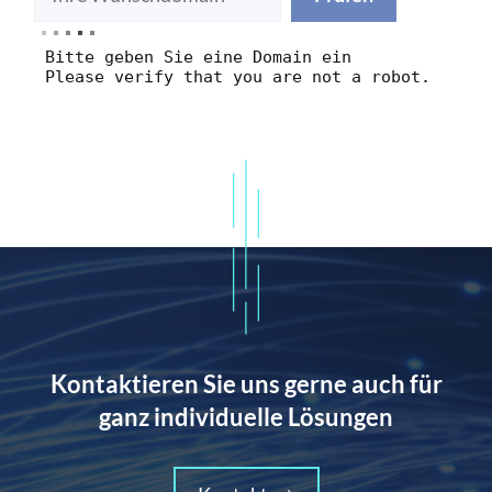
Bitte geben Sie eine Domain ein
Please verify that you are not a robot.
Kontaktieren Sie uns gerne auch für
ganz individuelle Lösungen